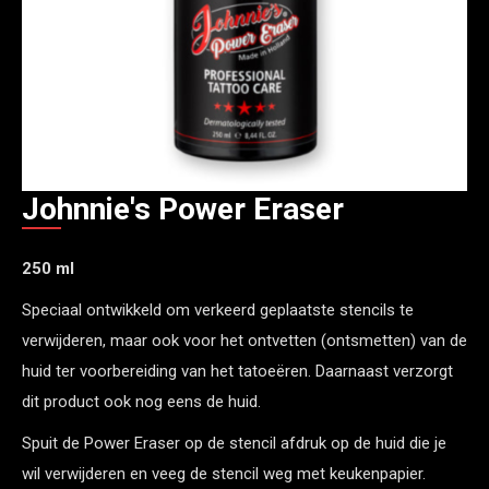
Johnnie's Power Eraser
250 ml
Speciaal ontwikkeld om verkeerd geplaatste stencils te
verwijderen, maar ook voor het ontvetten (ontsmetten) van de
huid ter voorbereiding van het tatoeëren. Daarnaast verzorgt
dit product ook nog eens de huid.
Spuit de Power Eraser op de stencil afdruk op de huid die je
wil verwijderen en veeg de stencil weg met keukenpapier.