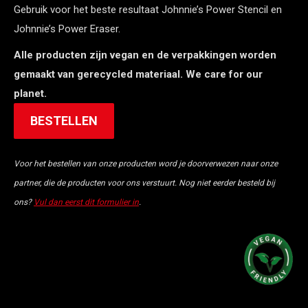
Gebruik voor het beste resultaat Johnnie’s Power Stencil en
Johnnie’s Power Eraser.
Alle producten zijn vegan en de verpakkingen worden
gemaakt van gerecycled materiaal. We care for our
planet.
BESTELLEN
Voor het bestellen van onze producten word je doorverwezen naar onze
partner, die de producten voor ons verstuurt. Nog niet eerder besteld bij
ons?
Vul dan eerst dit formulier in
.